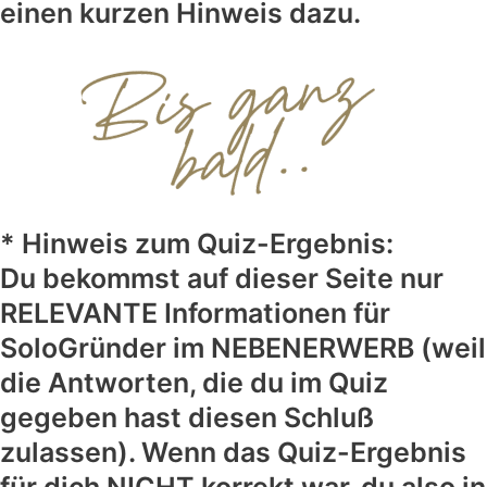
einen kurzen Hinweis dazu.
* Hinweis zum Quiz-Ergebnis:
Du bekommst auf dieser Seite nur
RELEVANTE Informationen für
SoloGründer im NEBENERWERB (weil
die Antworten, die du im Quiz
gegeben hast diesen Schluß
zulassen). Wenn das Quiz-Ergebnis