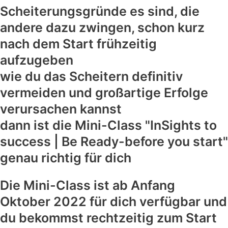
Scheiterungsgründe es sind, die
andere dazu zwingen, schon kurz
nach dem Start frühzeitig
aufzugeben
wie du das Scheitern definitiv
vermeiden und großartige Erfolge
verursachen kannst
dann ist die Mini-Class "InSights to
success | Be Ready-before you start"
genau richtig für dich
Die Mini-Class ist ab Anfang
Oktober 2022 für dich verfügbar und
du bekommst rechtzeitig zum Start