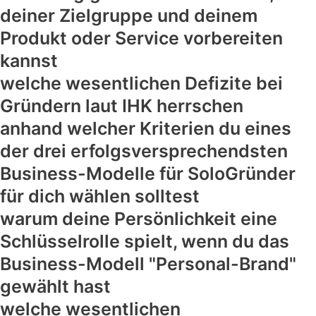
deiner Zielgruppe und deinem
Produkt oder Service vorbereiten
kannst
welche wesentlichen Defizite bei
Gründern laut IHK herrschen
anhand welcher Kriterien du eines
der drei erfolgsversprechendsten
Business-Modelle für SoloGründer
für dich wählen solltest
warum deine Persönlichkeit eine
Schlüsselrolle spielt, wenn du das
Business-Modell "Personal-Brand"
gewählt hast
welche wesentlichen