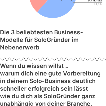
Die 3 beliebtesten Business-
Modelle für SoloGründer im
Nebenerwerb
Wenn du wissen willst ..
warum dich eine gute Vorbereitung
in deinem Solo-Business deutlich
schneller erfolgreich sein lässt
wie du dich als SoloGründer ganz
unabhängig von deiner Branche,