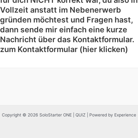
für dich NICHT korrekt war, du also in
Vollzeit anstatt im Nebenerwerb
gründen möchtest und Fragen hast,
dann sende mir einfach eine kurze
Nachricht über das Kontaktformular.
zum Kontaktformular (hier klicken)
Copyright © 2026 SoloStarter ONE | QUIZ | Powered by Experience